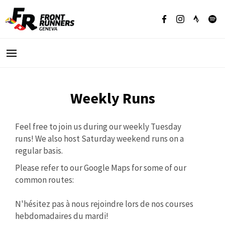
Weekly Runs
Feel free to join us during our weekly Tuesday
runs! We also host Saturday weekend runs on a
regular basis.
Please refer to our Google Maps for some of our
common routes:
N'hésitez pas à nous rejoindre lors de nos courses
hebdomadaires du mardi!