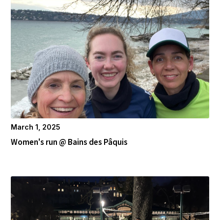
March 1, 2025
Women's run @ Bains des Pâquis