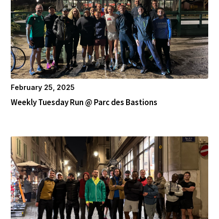
February 25, 2025
Weekly Tuesday Run @ Parc des Bastions