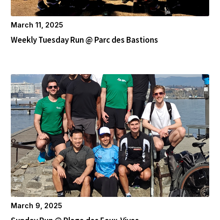
March 11, 2025
Weekly Tuesday Run @ Parc des Bastions
March 9, 2025