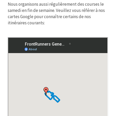
Nous organisons aussi régulièrement des courses le
samedi en fin de semaine. Veuillez vous référer à nos
cartes Google pour connaître certains de nos
itinéraires courants: